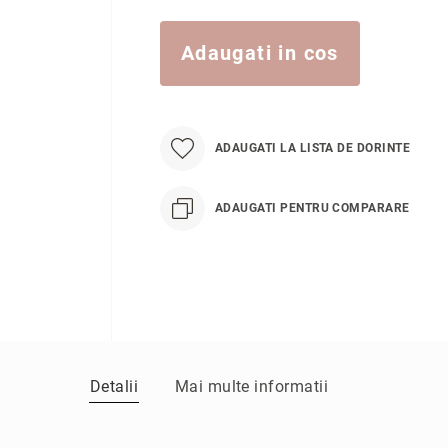
Adaugati in cos
ADAUGATI LA LISTA DE DORINTE
ADAUGATI PENTRU COMPARARE
Detalii
Mai multe informatii