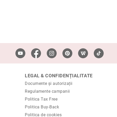
LEGAL & CONFIDENȚIALITATE
Documente și autorizații
Regulamente campanii
Politica Tax Free
Politica Buy-Back
Politica de cookies