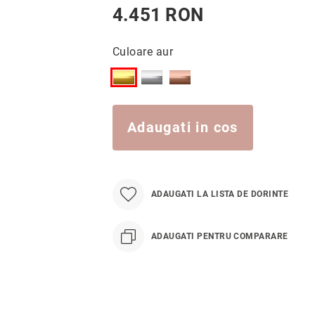
4.451 RON
Culoare aur
Adaugati in cos
ADAUGATI LA LISTA DE DORINTE
ADAUGATI PENTRU COMPARARE