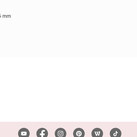
,5 mm