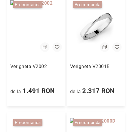
Precomanda
Precomanda
Verigheta V2002
Verigheta V2001B
1.491 RON
2.317 RON
de la
de la
Precomanda
Precomanda