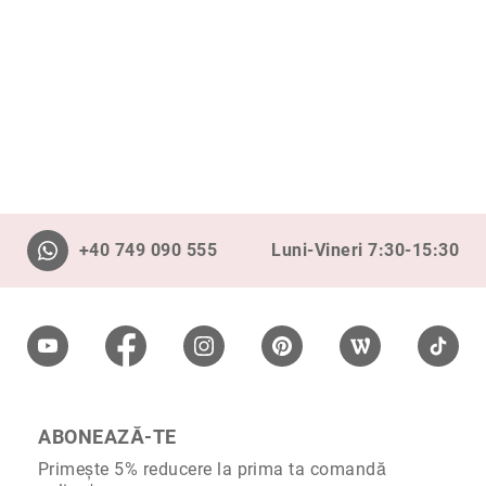
+40 749 090 555
Luni-Vineri 7:30-15:30
ABONEAZĂ-TE
Primește 5% reducere la prima ta comandă