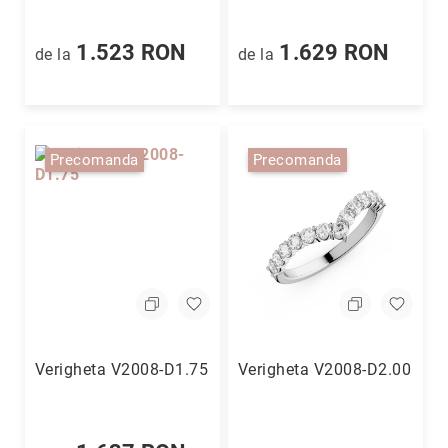
1.523 RON
1.629 RON
de la
de la
Precomanda
Precomanda
Verigheta V2008-D1.75
Verigheta V2008-D2.00