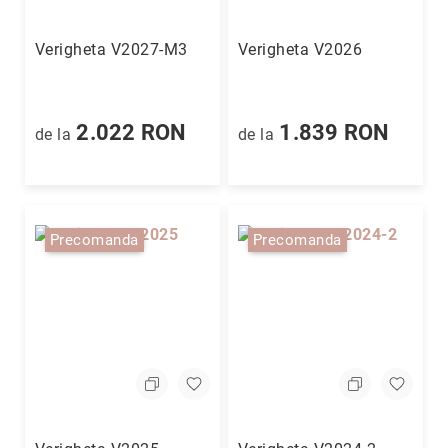
Verigheta V2027-M3
Verigheta V2026
2.022 RON
1.839 RON
de la
de la
Precomanda
Precomanda