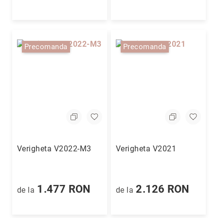
Precomanda
Precomanda
Verigheta V2022-M3
Verigheta V2021
1.477 RON
2.126 RON
de la
de la