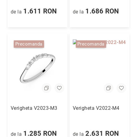
1.611 RON
1.686 RON
de la
de la
Precomanda
Precomanda
Verigheta V2023-M3
Verigheta V2022-M4
1.285 RON
2.631 RON
de la
de la