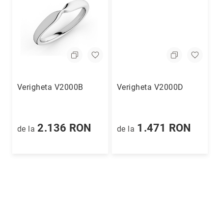
Verigheta V2000B
Verigheta V2000D
2.136 RON
1.471 RON
de la
de la