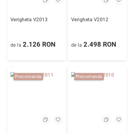
Verigheta V2013
Verigheta V2012
2.126 RON
2.498 RON
de la
de la
Precomanda
Precomanda