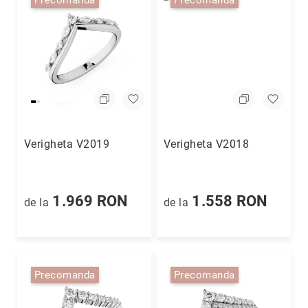
Precomanda
Precomanda
Verigheta V2019
Verigheta V2018
1.969 RON
1.558 RON
de la
de la
Precomanda
Precomanda