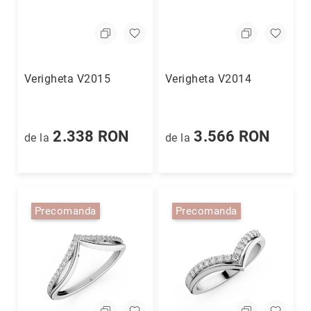
Verigheta V2015
Verigheta V2014
2.338 RON
3.566 RON
de la
de la
Precomanda
Precomanda