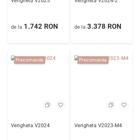
Verigheta V2025
Verigheta V2024-2
1.742 RON
3.378 RON
de la
de la
Precomanda
Precomanda
Verigheta V2024
Verigheta V2023-M4