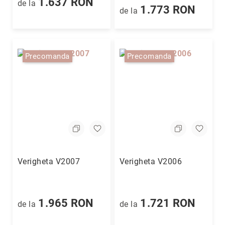
1.637 RON
de la
1.773 RON
de la
Precomanda
Precomanda
Verigheta V2007
Verigheta V2006
1.965 RON
1.721 RON
de la
de la