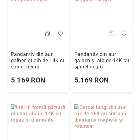
Pandantiv din aur
Pandantiv din aur
galben și alb de 14K cu
galben și alb de 14K cu
spinel negru
spinel negru
5.169 RON
5.169 RON