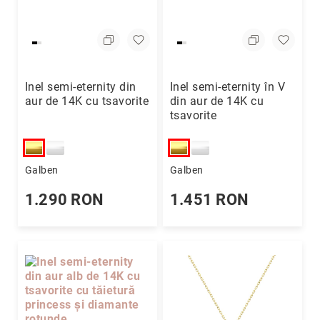
Inel semi-eternity din
Inel semi-eternity în V
aur de 14K cu tsavorite
din aur de 14K cu
tsavorite
Galben
Galben
1.290 RON
1.451 RON