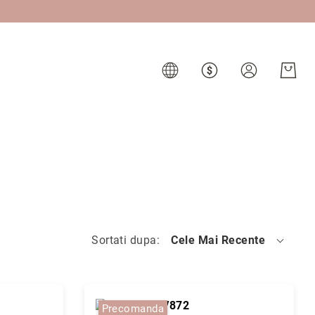
Sortati dupa
Cele Mai Recente
Precomanda