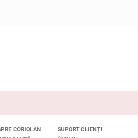
SPRE CORIOLAN
SUPORT CLIENȚI