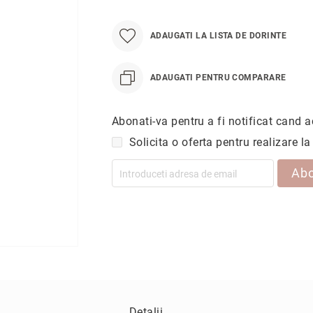
ADAUGATI LA LISTA DE DORINTE
ADAUGATI PENTRU COMPARARE
Abonati-va pentru a fi notificat cand a
Solicita o oferta pentru realizare 
Ab
Detalii