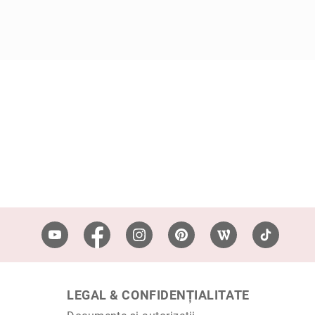
LEGAL & CONFIDENȚIALITATE