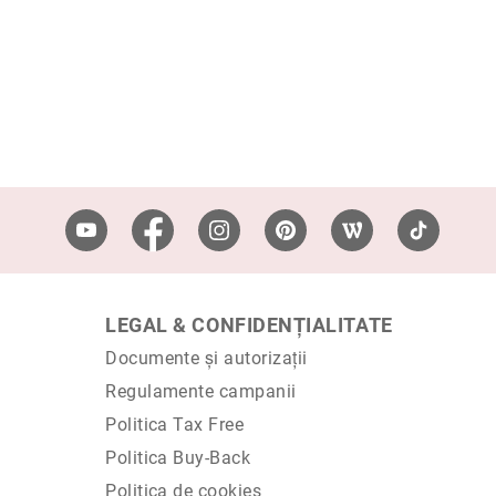
LEGAL & CONFIDENȚIALITATE
Documente și autorizații
Regulamente campanii
Politica Tax Free
Politica Buy-Back
Politica de cookies