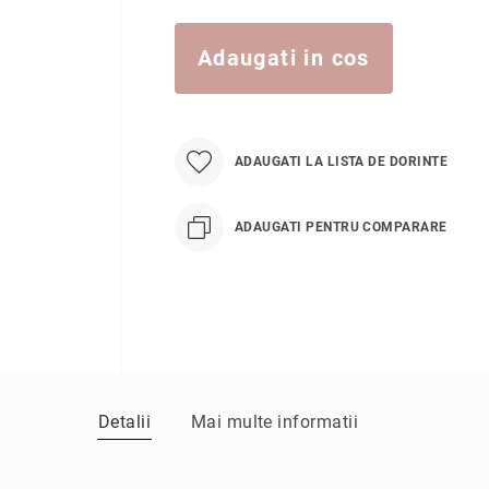
Adaugati in cos
ADAUGATI LA LISTA DE DORINTE
ADAUGATI PENTRU COMPARARE
Detalii
Mai multe informatii