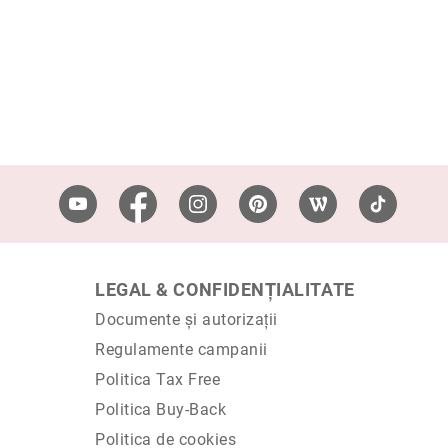
LEGAL & CONFIDENȚIALITATE
Documente și autorizații
Regulamente campanii
Politica Tax Free
Politica Buy-Back
Politica de cookies