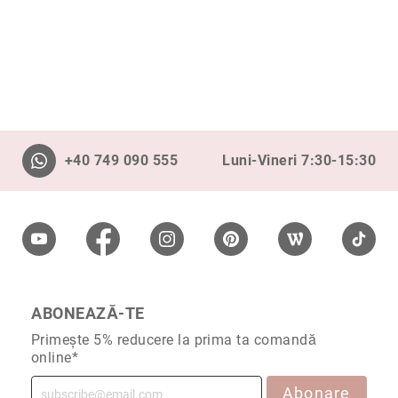
+40 749 090 555
Luni-Vineri 7:30-15:30
ABONEAZĂ-TE
Primește 5% reducere la prima ta comandă
online*
Abonare