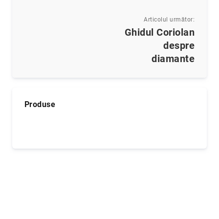
Articolul următor:
Ghidul Coriolan
despre
diamante
Produse